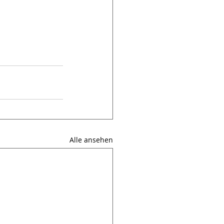
Alle ansehen