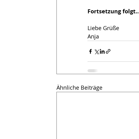
Fortsetzung folgt
Liebe Grüße
Anja
Ähnliche Beiträge