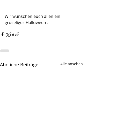
Wir wünschen euch allen ein 
gruseliges Halloween .
Ähnliche Beiträge
Alle ansehen