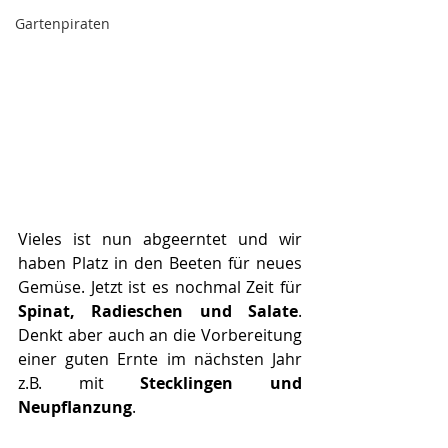
Gartenpiraten
Vieles ist nun abgeerntet und wir 
haben Platz in den Beeten für neues 
Gemüse. Jetzt ist es nochmal Zeit für 
Spinat, Radieschen und Salate
. 
Denkt aber auch an die Vorbereitung 
einer guten Ernte im nächsten Jahr 
z.B. mit 
Stecklingen und 
Neupflanzung
. 