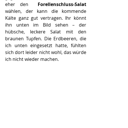
eher den  
Forellenschluss-Salat
wählen, der kann die kommende 
Kälte ganz gut vertragen. Ihr könnt 
ihn unten im Bild sehen – der 
hübsche, leckere Salat mit den 
braunen Tupfen. Die Erdbeeren, die 
ich unten eingesetzt hatte, fühlten 
sich dort leider nicht wohl, das würde 
ich nicht wieder machen. 