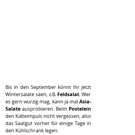
Bis in den September könnt ihr jetzt 
Wintersalate säen, z.B. 
Feldsalat
. Wer 
es gern würzig mag, kann ja mal 
Asia-
Salate
 ausprobieren. Beim 
Postelein
den Kälteimpuls nicht vergessen, also 
das Saatgut vorher für einige Tage in 
den Kühlschrank legen. 