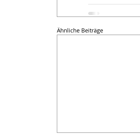
Ähnliche Beiträge