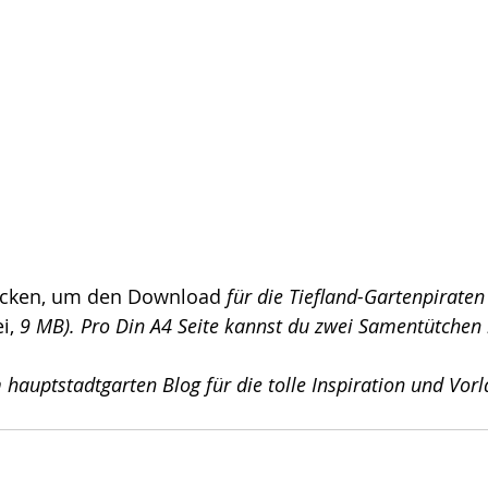
licken, um den Download 
für die Tiefland-Gartenpirate
i,
 9 MB). Pro Din A4 Seite kannst du zwei Samentütchen 
hauptstadtgarten Blog für die tolle Inspiration und Vorl