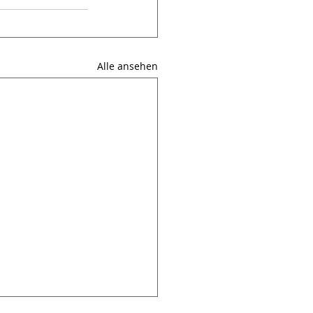
Alle ansehen