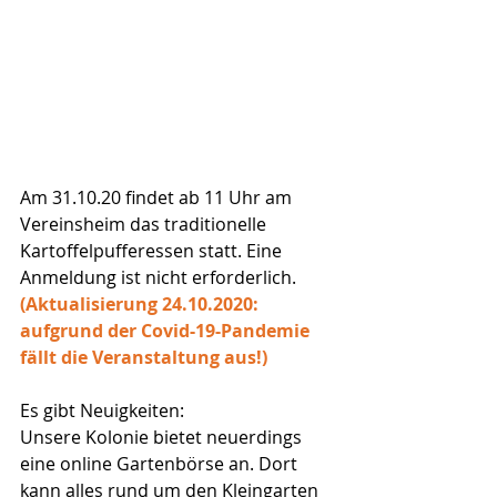
Am 31.10.20 findet ab 11 Uhr am 
Vereinsheim das traditionelle 
Kartoffelpufferessen statt. Eine 
Anmeldung ist nicht erforderlich. 
(Aktualisierung 24.10.2020: 
aufgrund der Covid-19-Pandemie 
fällt die Veranstaltung aus!)
Es gibt Neuigkeiten:
Unsere Kolonie bietet neuerdings 
eine online Gartenbörse an. Dort 
kann alles rund um den Kleingarten 