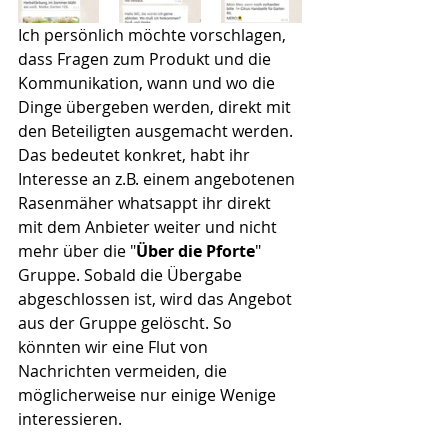
Ich persönlich möchte vorschlagen, 
dass Fragen zum Produkt und die 
Kommunikation, wann und wo die 
Dinge übergeben werden, direkt mit 
den Beteiligten ausgemacht werden. 
Das bedeutet konkret, habt ihr 
Interesse an z.B. einem angebotenen 
Rasenmäher whatsappt ihr direkt 
mit dem Anbieter weiter und nicht 
mehr über die "
Über die Pforte
" 
Gruppe. Sobald die Übergabe 
abgeschlossen ist, wird das Angebot 
aus der Gruppe gelöscht. So 
könnten wir eine Flut von 
Nachrichten vermeiden, die 
möglicherweise nur einige Wenige 
interessieren. 