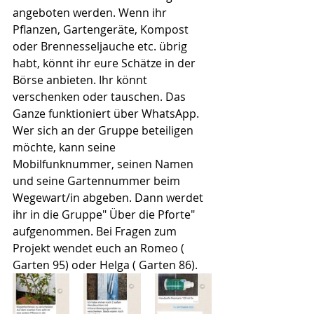
angeboten werden. Wenn ihr 
Pflanzen, Gartengeräte, Kompost 
oder Brennesseljauche etc. übrig 
habt, könnt ihr eure Schätze in der 
Börse anbieten. Ihr könnt 
verschenken oder tauschen. Das 
Ganze funktioniert über WhatsApp. 
Wer sich an der Gruppe beteiligen 
möchte, kann seine 
Mobilfunknummer, seinen Namen 
und seine Gartennummer beim 
Wegewart/in abgeben. Dann werdet 
ihr in die Gruppe" Über die Pforte" 
aufgenommen. Bei Fragen zum 
Projekt wendet euch an Romeo ( 
Garten 95) oder Helga ( Garten 86).