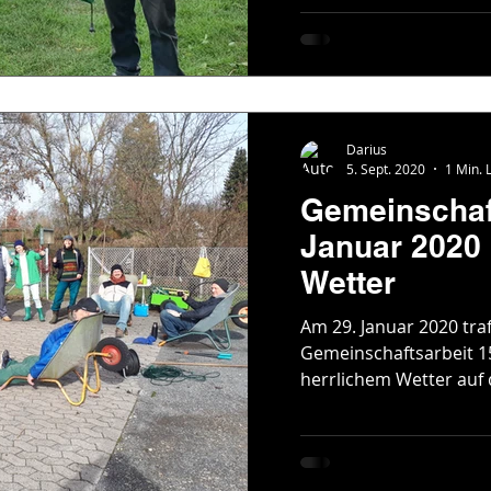
Darius
5. Sept. 2020
1 Min. 
Gemeinschaf
Januar 2020 
Wetter
Am 29. Januar 2020 traf
Gemeinschaftsarbeit 1
herrlichem Wetter auf 