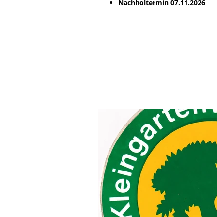
Nachholtermin 07.11.2026