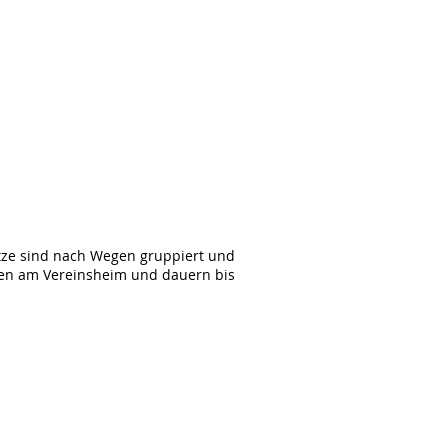
ätze sind nach Wegen gruppiert und
fen am Vereinsheim und dauern bis