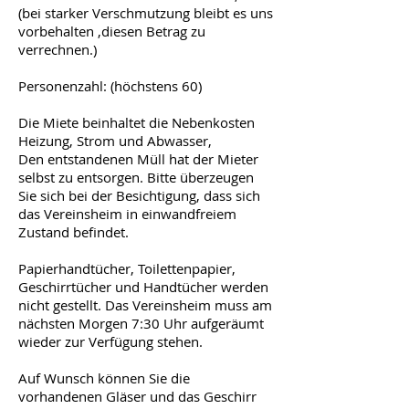
(bei starker Verschmutzung bleibt es uns
vorbehalten ,diesen Betrag zu
verrechnen.)
Personenzahl: (höchstens 60)
Die Miete beinhaltet die Nebenkosten
Heizung, Strom und Abwasser,
Den entstandenen Müll hat der Mieter
selbst zu entsorgen. Bitte überzeugen
Sie sich bei der Besichtigung, dass sich
das Vereinsheim in einwandfreiem
Zustand befindet.
Papierhandtücher, Toilettenpapier,
Geschirrtücher und Handtücher werden
nicht gestellt. Das Vereinsheim muss am
nächsten Morgen 7:30 Uhr aufgeräumt
wieder zur Verfügung stehen.
Auf Wunsch können Sie die
vorhandenen Gläser und das Geschirr