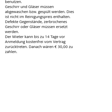
benutzen.
Geschirr und Gläser müssen
abgewaschen bzw. gespült werden. Dies
ist nicht im Reinigungspreis enthalten.
Defekte Gegenstände, zerbrochenes
Geschirr oder Gläser müssen ersetzt
werden.
Der Mieter kann bis zu 14 Tage vor
Anmeldung kostenfrei vom Vertrag
zurücktreten. Danach wären € 30,00 zu
zahlen.