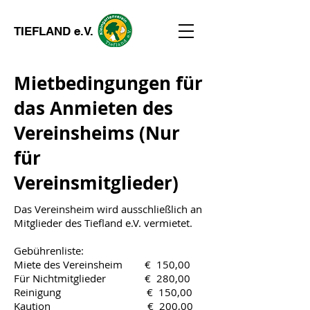
TIEFLAND e.V.
Mietbedingungen für
das Anmieten des
Vereinsheims (Nur
für
Vereinsmitglieder)
Das Vereinsheim wird ausschließlich an
Mitglieder des Tiefland e.V. vermietet.
Gebührenliste:
Miete des Vereinsheim € 150,00
Für Nichtmitglieder € 280,00
Reinigung € 150,00
Kaution € 200,00