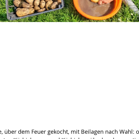
e, über dem Feuer gekocht, mit Beilagen nach Wahl: o