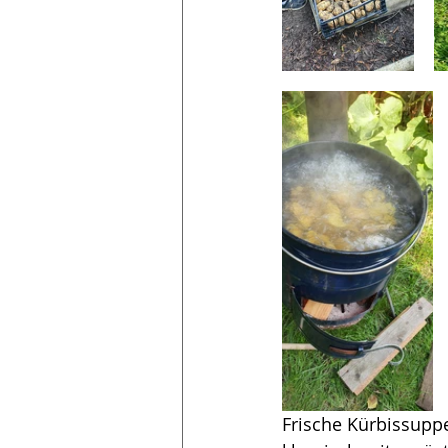
Frische Kürbissupp