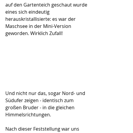
auf den Gartenteich geschaut wurde 
eines sich eindeutig 
herauskristallisierte: es war der 
Maschsee in der Mini-Version 
geworden. Wirklich Zufall! 
Und nicht nur das, sogar Nord- und 
Südufer zeigen - identisch zum 
großen Bruder - in die gleichen 
Himmelsrichtungen.
Nach dieser Feststellung war uns 