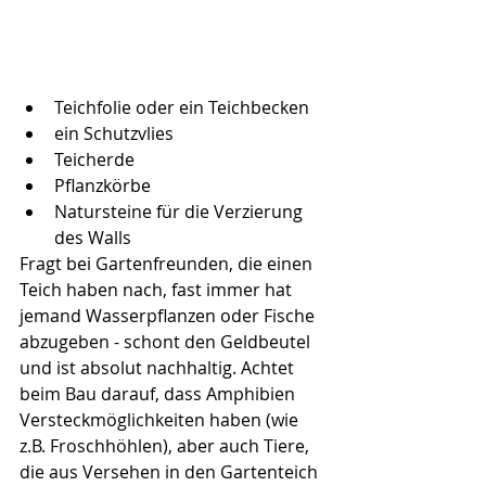
Teichfolie oder ein Teichbecken
ein Schutzvlies
Teicherde 
Pflanzkörbe
Natursteine für die Verzierung 
des Walls 
Fragt bei Gartenfreunden, die einen 
Teich haben nach, fast immer hat 
jemand Wasserpflanzen oder Fische 
abzugeben - schont den Geldbeutel 
und ist absolut nachhaltig. Achtet 
beim Bau darauf, dass Amphibien 
Versteckmöglichkeiten haben (wie 
z.B. Froschhöhlen), aber auch Tiere, 
die aus Versehen in den Gartenteich 