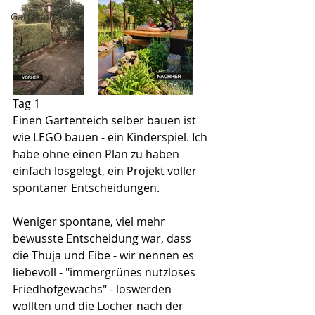
Gartenpiraten
Tag 1
Einen Gartenteich selber bauen ist 
wie LEGO bauen - ein Kinderspiel. Ich 
habe ohne einen Plan zu haben 
einfach losgelegt, ein Projekt voller 
spontaner Entscheidungen.  
Weniger spontane, viel mehr 
bewusste Entscheidung war, dass 
die Thuja und Eibe - wir nennen es 
liebevoll - "immergrünes nutzloses 
Friedhofgewächs" - loswerden 
wollten und die Löcher nach der 