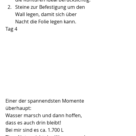
Steine zur Befestigung um den 
Wall legen, damit sich über 
Nacht die Folie legen kann.
Tag 4
Einer der spannendsten Momente 
überhaupt: 
Wasser marsch und dann hoffen, 
dass es auch drin bleibt!
Bei mir sind es ca. 1.700 L