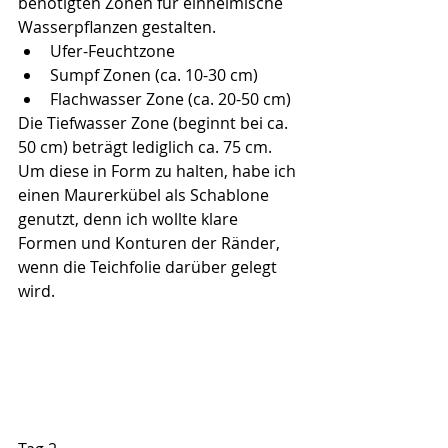
benötigten Zonen für einheimische 
Wasserpflanzen gestalten.
Ufer-Feuchtzone
Sumpf Zonen (ca. 10-30 cm)
Flachwasser Zone (ca. 20-50 cm)
Die Tiefwasser Zone (beginnt bei ca. 
50 cm) beträgt lediglich ca. 75 cm. 
Um diese in Form zu halten, habe ich 
einen Maurerkübel als Schablone 
genutzt, denn ich wollte klare 
Formen und Konturen der Ränder, 
wenn die Teichfolie darüber gelegt 
wird.