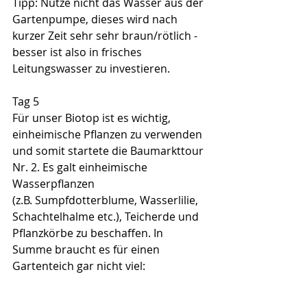
Tipp: Nutze nicht das Wasser aus der 
Gartenpumpe, dieses wird nach 
kurzer Zeit sehr sehr braun/rötlich - 
besser ist also in frisches 
Leitungswasser zu investieren.
Tag 5
Für unser Biotop ist es wichtig, 
einheimische Pflanzen zu verwenden 
und somit startete die Baumarkttour 
Nr. 2. Es galt einheimische 
Wasserpflanzen 
(z.B. Sumpfdotterblume, Wasserlilie, 
Schachtelhalme etc.), Teicherde und 
Pflanzkörbe zu beschaffen. In 
Summe braucht es für einen 
Gartenteich gar nicht viel: