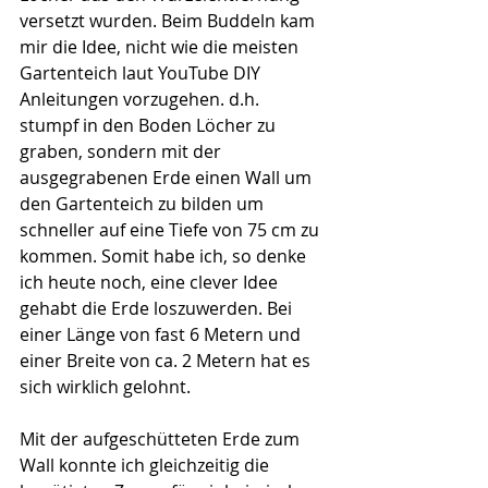
versetzt wurden. Beim Buddeln kam 
mir die Idee, nicht wie die meisten 
Gartenteich laut YouTube DIY 
Anleitungen vorzugehen. d.h.  
stumpf in den Boden Löcher zu 
graben, sondern mit der 
ausgegrabenen Erde einen Wall um 
den Gartenteich zu bilden um 
schneller auf eine Tiefe von 75 cm zu 
kommen. Somit habe ich, so denke 
ich heute noch, eine clever Idee 
gehabt die Erde loszuwerden. Bei 
einer Länge von fast 6 Metern und 
einer Breite von ca. 2 Metern hat es 
sich wirklich gelohnt. 
Mit der aufgeschütteten Erde zum 
Wall konnte ich gleichzeitig die 