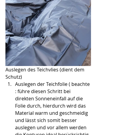
Auslegen des Teichvlies (dient dem 
Schutz)
Auslegen der Teichfolie ( beachte 
: führe diesen Schritt bei 
direkten Sonneneinfall auf die 
Folie durch, hierdurch wird das 
Material warm und geschmeidig 
und lässt sich somit besser 
auslegen und vor allem werden 
die Konturen ideal berücksichtig.