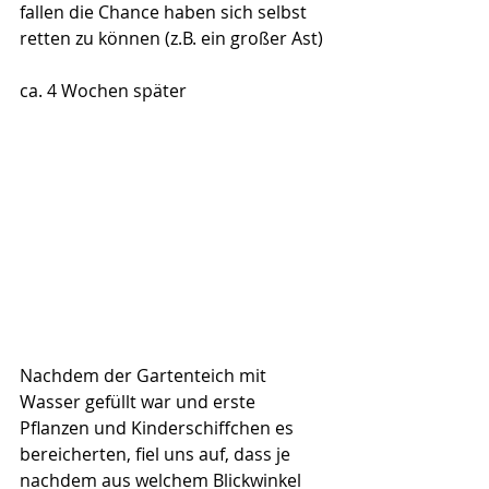
fallen die Chance haben sich selbst 
retten zu können (z.B. ein großer Ast)
ca. 4 Wochen später
Nachdem der Gartenteich mit 
Wasser gefüllt war und erste 
Pflanzen und Kinderschiffchen es 
bereicherten, fiel uns auf, dass je 
nachdem aus welchem Blickwinkel 