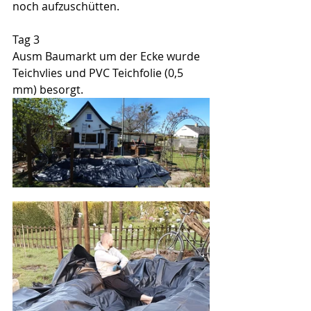
noch aufzuschütten.
Tag 3
Ausm Baumarkt um der Ecke wurde 
Teichvlies und PVC Teichfolie (0,5 
mm) besorgt. 