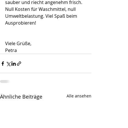
sauber und riecht angenehm frisch. 
Null Kosten für Waschmittel, null 
Umweltbelastung. Viel Spaß beim 
Ausprobieren!
Viele Grüße,
Petra
Ähnliche Beiträge
Alle ansehen