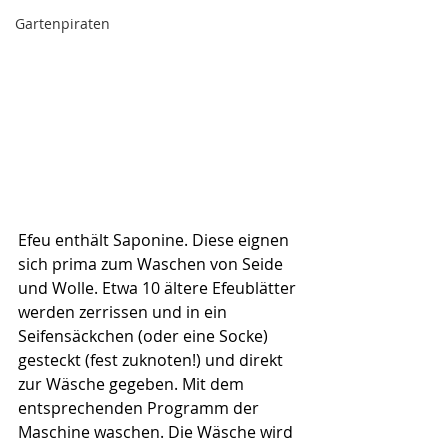
Gartenpiraten
Efeu enthält Saponine. Diese eignen 
sich prima zum Waschen von Seide 
und Wolle. Etwa 10 ältere Efeublätter 
werden zerrissen und in ein 
Seifensäckchen (oder eine Socke) 
gesteckt (fest zuknoten!) und direkt 
zur Wäsche gegeben. Mit dem 
entsprechenden Programm der 
Maschine waschen. Die Wäsche wird 