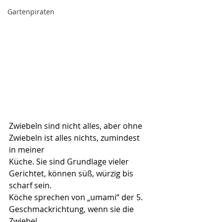
Gartenpiraten
Zwiebeln sind nicht alles, aber ohne 
Zwiebeln ist alles nichts, zumindest 
in meiner 
Küche. Sie sind Grundlage vieler 
Gerichtet, können süß, würzig bis 
scharf sein.
Köche sprechen von „umami“ der 5. 
Geschmackrichtung, wenn sie die 
Zwiebel