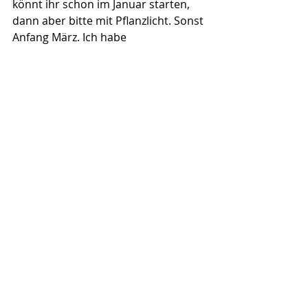
könnt ihr schon im Januar starten, 
dann aber bitte mit Pflanzlicht. Sonst 
Anfang März. Ich habe