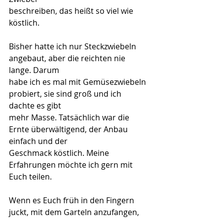
beschreiben, das heißt so viel wie 
köstlich. 
Bisher hatte ich nur Steckzwiebeln 
angebaut, aber die reichten nie 
lange. Darum
habe ich es mal mit Gemüsezwiebeln 
probiert, sie sind groß und ich 
dachte es gibt
mehr Masse. Tatsächlich war die 
Ernte überwältigend, der Anbau 
einfach und der
Geschmack köstlich. Meine 
Erfahrungen möchte ich gern mit 
Euch teilen.
Wenn es Euch früh in den Fingern 
juckt, mit dem Garteln anzufangen, 