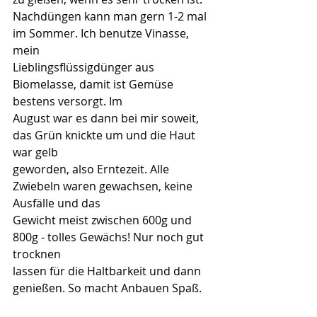
Nachdüngen kann man gern 1-2 mal 
im Sommer. Ich benutze Vinasse, 
mein
Lieblingsflüssigdünger aus 
Biomelasse, damit ist Gemüse 
bestens versorgt. Im
August war es dann bei mir soweit, 
das Grün knickte um und die Haut 
war gelb
geworden, also Erntezeit. Alle 
Zwiebeln waren gewachsen, keine 
Ausfälle und das
Gewicht meist zwischen 600g und 
800g - tolles Gewächs! Nur noch gut 
trocknen
lassen für die Haltbarkeit und dann 
genießen. So macht Anbauen Spaß.