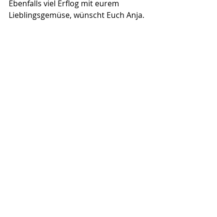
Ebenfalls viel Erflog mit eurem 
Lieblingsgemüse, wünscht Euch Anja.